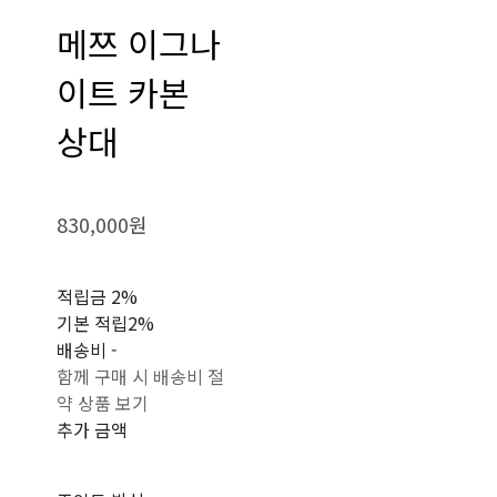
메쯔 이그나
이트 카본
상대
830,000원
적립금
2%
기본 적립
2%
배송비
-
함께 구매 시 배송비 절
약 상품 보기
추가 금액