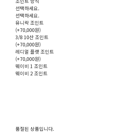
조인트 방식
선택하세요.
선택하세요.
유니락 조인트
(+70,000원)
3/8 10산 조인트
(+70,000원)
레디얼 플랫 조인트
(+70,000원)
웨이비 1 조인트
웨이비 2 조인트
품절된 상품입니다.