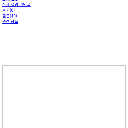
상세 설명 바닥글
후기(0)
질문(10)
관련 상품