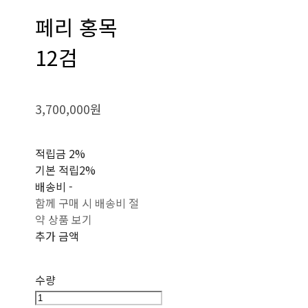
페리 홍목
12검
3,700,000원
적립금
2%
기본 적립
2%
배송비
-
함께 구매 시 배송비 절
약 상품 보기
추가 금액
수량