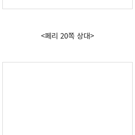
<페리 20쪽 상대>