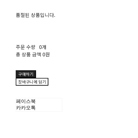
품절된 상품입니다.
주문 수량
0개
총 상품 금액
0원
구매하기
장바구니에 담기
페이스북
카카오톡