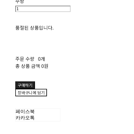
수량
품절된 상품입니다.
주문 수량
0개
총 상품 금액
0원
구매하기
장바구니에 담기
페이스북
카카오톡