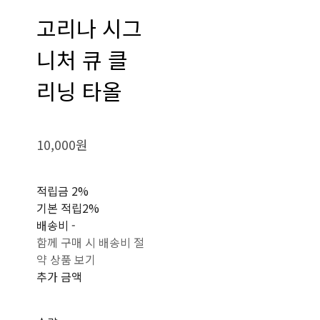
고리나 시그
니처 큐 클
리닝 타올
10,000원
적립금
2%
기본 적립
2%
배송비
-
함께 구매 시 배송비 절
약 상품 보기
추가 금액