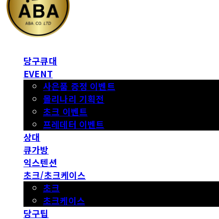
당구큐대
EVENT
사은품 증정 이벤트
몰리나리 기획전
초크 이벤트
프레데터 이벤트
상대
큐가방
익스텐션
초크/초크케이스
초크
초크케이스
당구팁