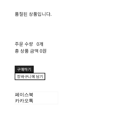
품절된 상품입니다.
주문 수량
0개
총 상품 금액
0원
구매하기
장바구니에 담기
페이스북
카카오톡