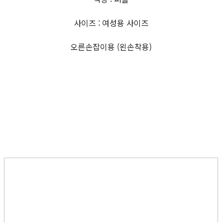
사이즈 : 여성용 사이즈
오른손잡이용 (왼손착용)