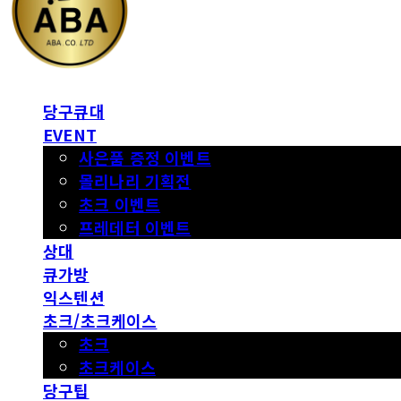
당구큐대
EVENT
사은품 증정 이벤트
몰리나리 기획전
초크 이벤트
프레데터 이벤트
상대
큐가방
익스텐션
초크/초크케이스
초크
초크케이스
당구팁