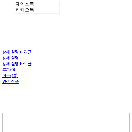
페이스북
카카오톡
상세 설명 머리글
상세 설명
상세 설명 바닥글
후기(0)
질문(10)
관련 상품