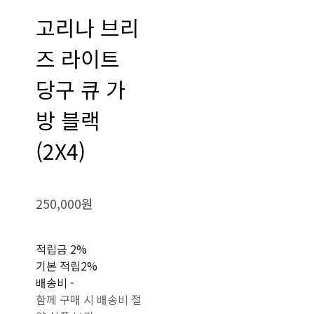
고리나 브리
즈 라이트
당구 큐 가
방 블랙
(2X4)
250,000원
적립금
2%
기본 적립
2%
배송비
-
함께 구매 시 배송비 절