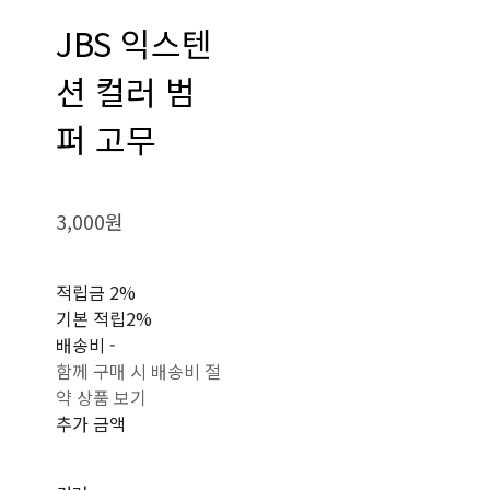
JBS 익스텐
션 컬러 범
퍼 고무
3,000원
적립금
2%
기본 적립
2%
배송비
-
함께 구매 시 배송비 절
약 상품 보기
추가 금액