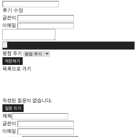
후기 수정
글쓴이
이메일
평점 주기
저장하기
목록으로 가기
작성된 질문이 없습니다.
질문 쓰기
제목
글쓴이
이메일