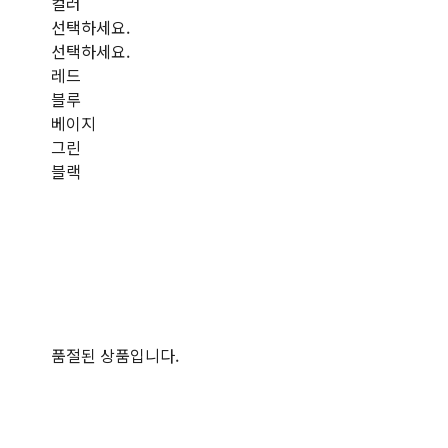
컬러
선택하세요.
선택하세요.
레드
블루
베이지
그린
블랙
품절된 상품입니다.