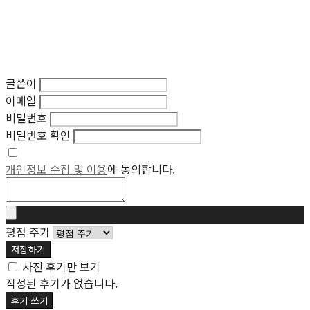
글쓴이
이메일
비밀번호
비밀번호 확인
개인정보 수집 및 이용
에 동의합니다.
평점 주기
저장하기
사진 후기만 보기
작성된 후기가 없습니다.
후기 쓰기