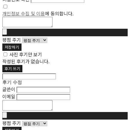
개인정보 수집 및 이용
에 동의합니다.
평점 주기
저장하기
사진 후기만 보기
작성된 후기가 없습니다.
후기 쓰기
후기 수정
글쓴이
이메일
평점 주기