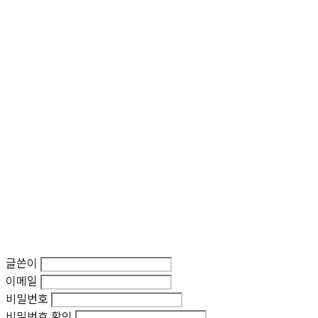
글쓴이
이메일
비밀번호
비밀번호 확인