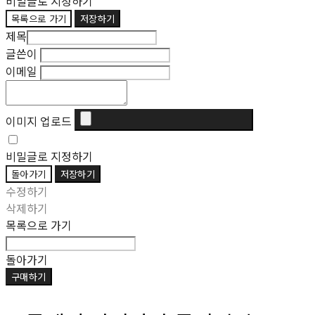
비밀글로 지정하기
목록으로 가기
저장하기
제목
글쓴이
이메일
이미지 업로드
비밀글로 지정하기
돌아가기
저장하기
수정하기
삭제하기
목록으로 가기
돌아가기
구매하기