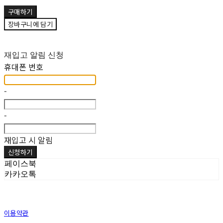
구매하기
장바구니에 담기
재입고 알림 신청
휴대폰 번호
-
-
재입고 시 알림
신청하기
페이스북
카카오톡
이용약관