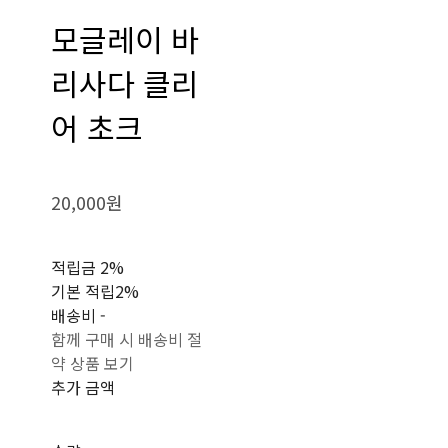
모글레이 바
리사다 클리
어 초크
20,000원
적립금
2%
기본 적립
2%
배송비
-
함께 구매 시 배송비 절
약 상품 보기
추가 금액