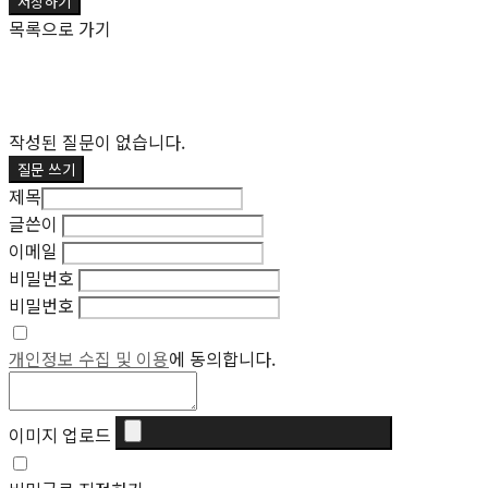
저장하기
목록으로 가기
작성된 질문이 없습니다.
질문 쓰기
제목
글쓴이
이메일
비밀번호
비밀번호
개인정보 수집 및 이용
에 동의합니다.
이미지 업로드