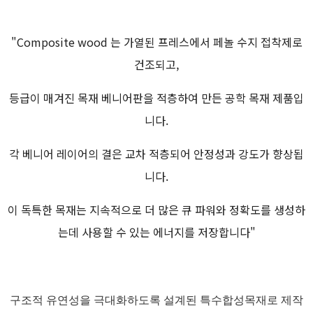
"Composite wood 는 가열된 프레스에서 페놀 수지 접착제로
건조되고,
등급이 매겨진 목재 베니어판을 적층하여 만든 공학 목재 제품입
니다.
각 베니어 레이어의 결은 교차 적층되어 안정성과 강도가 향상됩
니다.
이 독특한 목재는 지속적으로 더 많은 큐 파워와 정확도를 생성하
는데 사용할 수 있는 에너지를 저장합니다"
구조적 유연성을 극대화하도록 설계된 특수합성목재로 제작