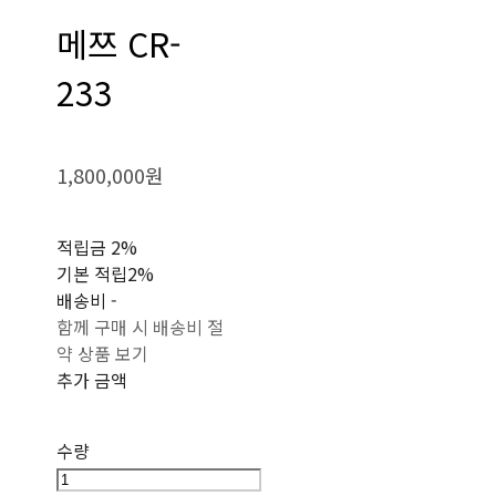
메쯔 CR-
233
1,800,000원
적립금
2%
기본 적립
2%
배송비
-
함께 구매 시 배송비 절
약 상품 보기
추가 금액
수량