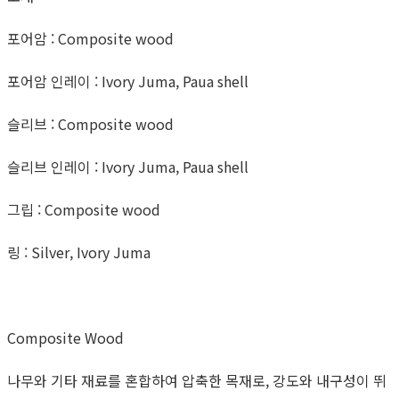
포어암 : Composite wood
포어암 인레이 : Ivory Juma, Paua shell
슬리브 : Composite wood
슬리브 인레이 : Ivory Juma, Paua shell
그립 : Composite wood
링 : Silver, Ivory Juma
Composite Wood
나무와 기타 재료를 혼합하여 압축한 목재로, 강도와 내구성이 뛰