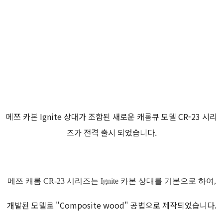
메쯔 카본 Ignite 상대가 조합된 새로운 캐롬큐 모델 CR-23 시리
즈가 전격 출시 되었습니다.
메쯔 캐롬 CR-23 시리즈는 Ignite 카본 상대를 기본으로 하여,
개발된 모델로 "Composite wood" 공법으로 제작되었습니다.