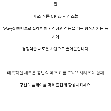
된
는
메쯔 캐롬 CR-23 시리즈
로 플레이의 안정성과 성능을 더욱 향상시키는 동
Wavy2 조인트
시에
경쟁력을 새로운 차원으로 끌어올립니다.
매혹적인 새로운 공법의 메쯔 캐롬 CR-23 시리즈와 함께
당신의 플레이를 더욱 즐겁게 향상시키세요!