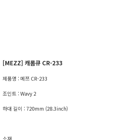
[MEZZ] 캐롬큐 CR-233
제품명 : 메쯔 CR-233
조인트 : Wavy 2
하대 길이 : 720mm (28.3inch)
소재