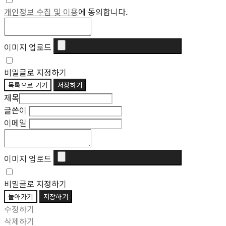
개인정보 수집 및 이용
에 동의합니다.
이미지 업로드
비밀글로 지정하기
목록으로 가기
저장하기
제목
글쓴이
이메일
이미지 업로드
비밀글로 지정하기
돌아가기
저장하기
수정하기
삭제하기