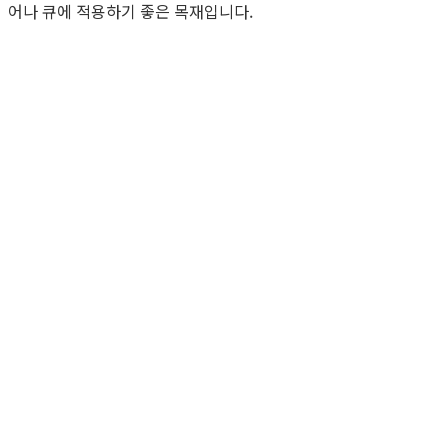
어나 큐에 적용하기 좋은 목재입니다.