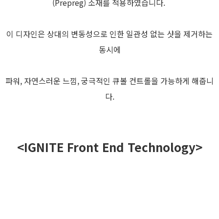
(Prepreg) 소재를 적용하였습니다.
이 디자인은 상대의 변동성으로 인한 일관성 없는 샷을 제거하는
동시에
파워, 자연스러운 느낌, 궁극적인 큐볼 컨트롤을 가능하게 해줍니
다.
<IGNITE Front End Technology>