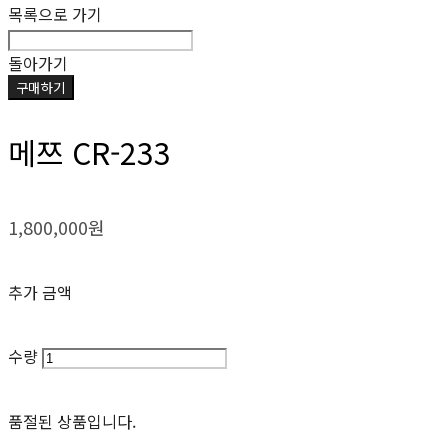
목록으로 가기
돌아가기
구매하기
메쯔 CR-233
1,800,000원
추가 금액
수량
품절된 상품입니다.