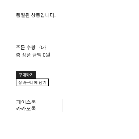
품절된 상품입니다.
주문 수량
0개
총 상품 금액
0원
구매하기
장바구니에 담기
페이스북
카카오톡