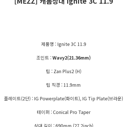
[MEZZ] 캐롬상대 Ignite 3C 11.9
제품명 : Ignite 3C 11.9
조인트 :
Wavy2(21.36mm)
팁 : Zan Plus2 (H)
팁 직경 : 11.9mm
플레이트(2단) : IG Powerplate(화이트), IG Tip Plate(브라운)
테이퍼 : Conical Pro Taper
상대 길이 : 690mm (27.2inch)