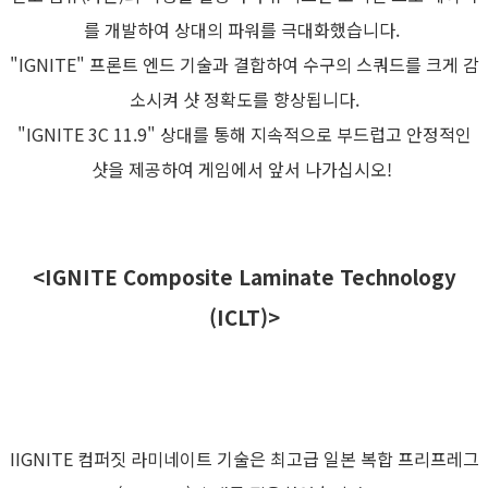
를 개발하여 상대의 파워를 극대화했습니다.
"IGNITE" 프론트 엔드 기술과 결합하여 수구의 스쿼드를 크게 감
소시켜 샷 정확도를 향상됩니다.
"IGNITE 3C 11.9" 상대를 통해 지속적으로 부드럽고 안정적인
샷을 제공하여 게임에서 앞서 나가십시오!
<IGNITE Composite Laminate Technology
(ICLT)>
IIGNITE 컴퍼짓 라미네이트 기술은 최고급 일본 복합 프리프레그