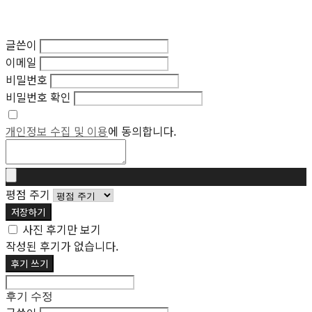
글쓴이
이메일
비밀번호
비밀번호 확인
개인정보 수집 및 이용
에 동의합니다.
평점 주기
저장하기
사진 후기만 보기
작성된 후기가 없습니다.
후기 쓰기
후기 수정