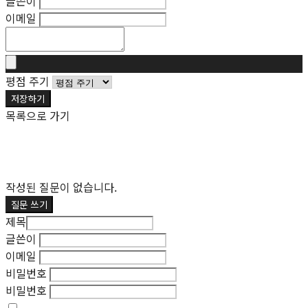
글쓴이
이메일
평점 주기
저장하기
목록으로 가기
작성된 질문이 없습니다.
질문 쓰기
제목
글쓴이
이메일
비밀번호
비밀번호