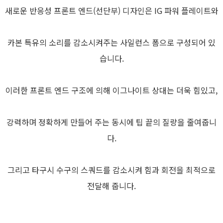
새로운 반응성 프론트 엔드(선단부) 디자인은 IG 파워 플레이트와
카본 특유의 소리를 감소시켜주는 사일런스 폼으로 구성되어 있
습니다.
이러한 프론트 엔드 구조에 의해 이그나이트 상대는 더욱 힘있고,
강력하며 정확하게 만들어 주는 동시에 팁 끝의 질량을 줄여줍니
다.
그리고 타구시 수구의 스쿼드를 감소시켜 힘과 회전을 최적으로
전달해 줍니다.