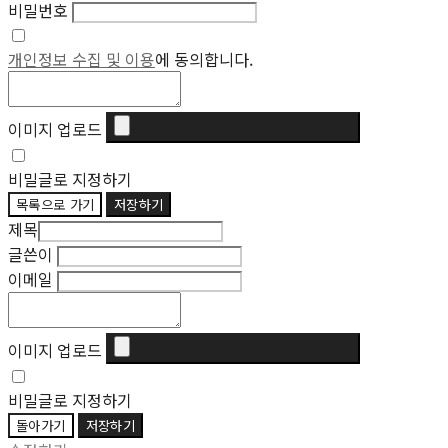
비밀번호
개인정보 수집 및 이용
에 동의합니다.
이미지 업로드
비밀글로 지정하기
목록으로 가기
저장하기
제목
글쓴이
이메일
이미지 업로드
비밀글로 지정하기
돌아가기
저장하기