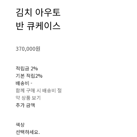
김치 아우토
반 큐케이스
370,000원
적립금
2%
기본 적립
2%
배송비
-
함께 구매 시 배송비 절
약 상품 보기
추가 금액
색상
선택하세요.