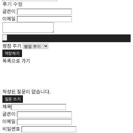
후기 수정
글쓴이
이메일
평점 주기
저장하기
목록으로 가기
작성된 질문이 없습니다.
질문 쓰기
제목
글쓴이
이메일
비밀번호