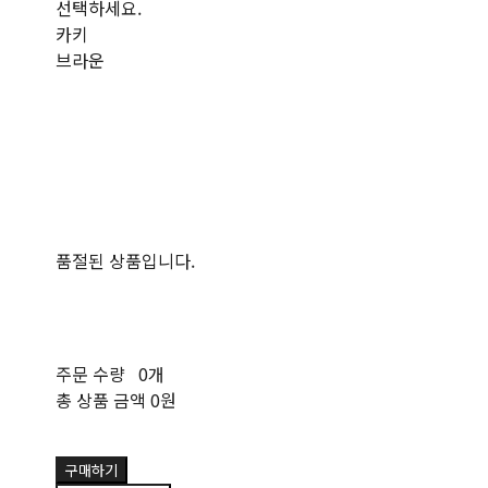
선택하세요.
카키
브라운
품절된 상품입니다.
주문 수량
0개
총 상품 금액
0원
구매하기