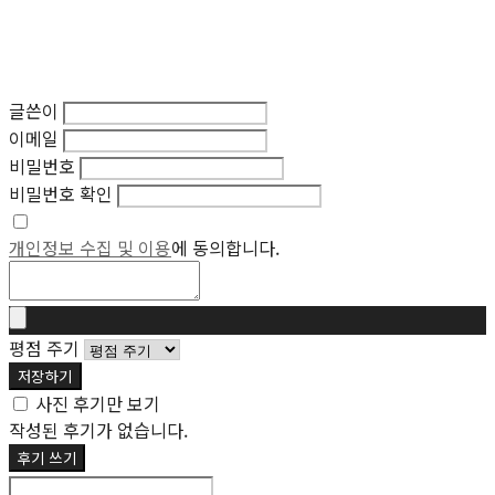
글쓴이
이메일
비밀번호
비밀번호 확인
개인정보 수집 및 이용
에 동의합니다.
평점 주기
저장하기
사진 후기만 보기
작성된 후기가 없습니다.
후기 쓰기