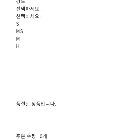
강도
선택하세요.
선택하세요.
S
MS
M
H
품절된 상품입니다.
주문 수량
0개