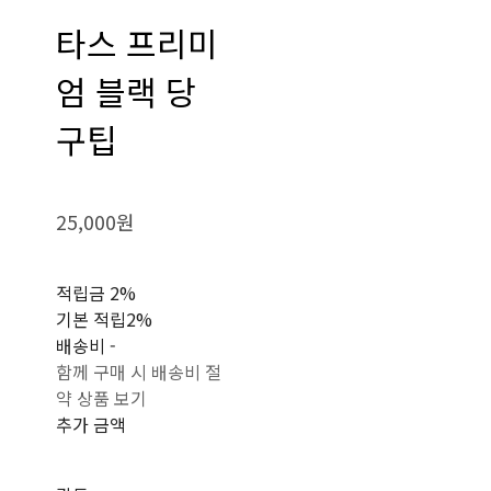
타스 프리미
엄 블랙 당
구팁
25,000원
적립금
2%
기본 적립
2%
배송비
-
함께 구매 시 배송비 절
약 상품 보기
추가 금액