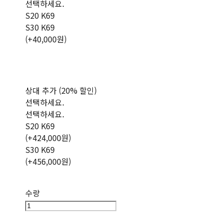
선택하세요.
S20 K69
S30 K69
(+40,000원)
상대 추가 (20% 할인)
선택하세요.
선택하세요.
S20 K69
(+424,000원)
S30 K69
(+456,000원)
수량