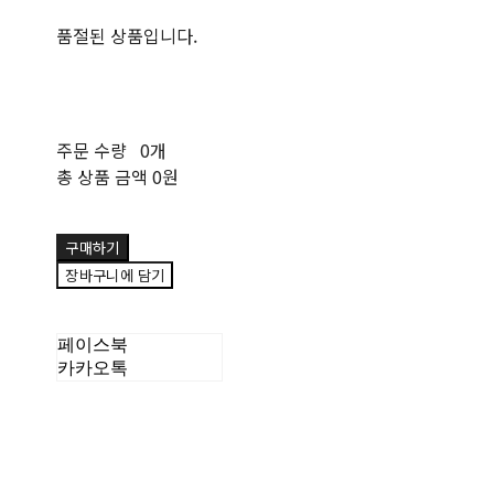
품절된 상품입니다.
주문 수량
0개
총 상품 금액
0원
구매하기
장바구니에 담기
페이스북
카카오톡