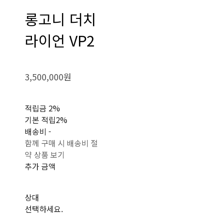
롱고니 더치
라이언 VP2
3,500,000원
적립금
2%
기본 적립
2%
배송비
-
함께 구매 시 배송비 절
약 상품 보기
추가 금액
상대
선택하세요.