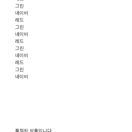
그린
네이비
레드
그린
네이비
레드
그린
네이비
레드
그린
네이비
품절된 상품입니다.