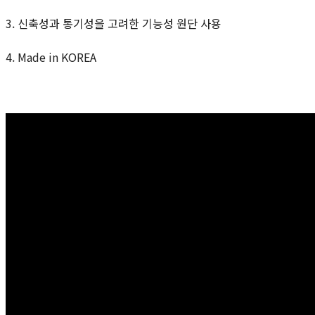
3. 신축성과 통기성을 고려한 기능성 원단 사용
4. Made in KOREA