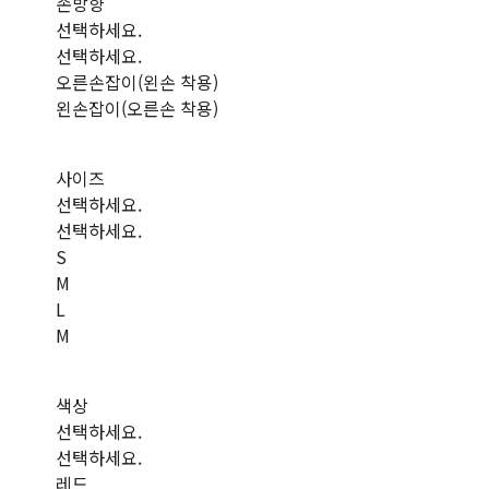
손방향
선택하세요.
선택하세요.
오른손잡이(왼손 착용)
왼손잡이(오른손 착용)
사이즈
선택하세요.
선택하세요.
S
M
L
M
색상
선택하세요.
선택하세요.
레드