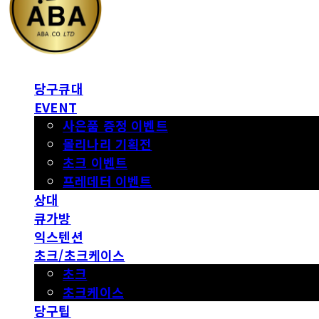
당구큐대
EVENT
사은품 증정 이벤트
몰리나리 기획전
초크 이벤트
프레데터 이벤트
상대
큐가방
익스텐션
초크/초크케이스
초크
초크케이스
당구팁