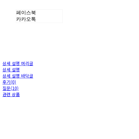
페이스북
카카오톡
상세 설명 머리글
상세 설명
상세 설명 바닥글
후기(0)
질문(10)
관련 상품