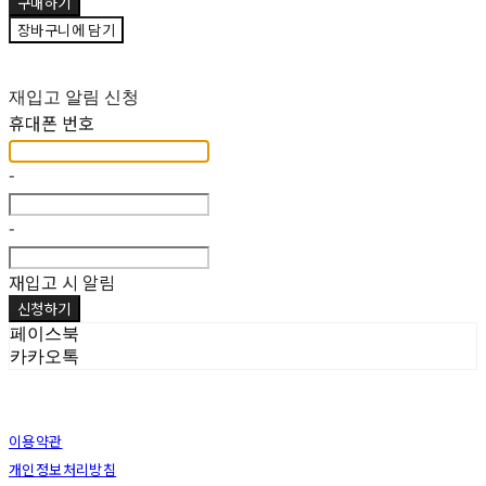
구매하기
장바구니에 담기
재입고 알림 신청
휴대폰 번호
-
-
재입고 시 알림
신청하기
페이스북
카카오톡
이용약관
개인정보처리방침