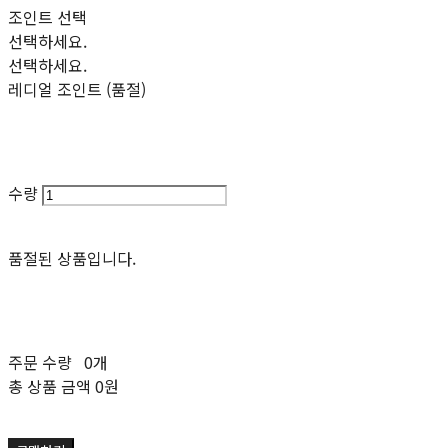
조인트 선택
선택하세요.
선택하세요.
레디얼 조인트 (품절)
수량
품절된 상품입니다.
주문 수량
0개
총 상품 금액
0원