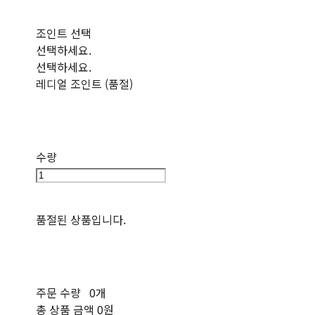
조인트 선택
선택하세요.
선택하세요.
레디얼 조인트 (품절)
수량
품절된 상품입니다.
주문 수량
0개
총 상품 금액
0원