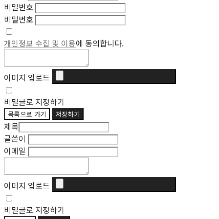
비밀번호
비밀번호
개인정보 수집 및 이용
에 동의합니다.
이미지 업로드
비밀글로 지정하기
목록으로 가기
저장하기
제목
글쓴이
이메일
이미지 업로드
비밀글로 지정하기