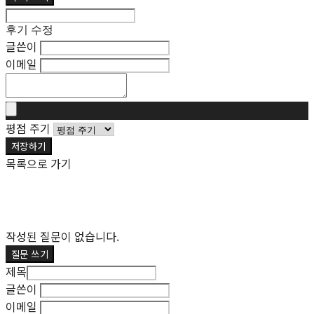
후기 수정
글쓴이
이메일
평점 주기
저장하기
목록으로 가기
작성된 질문이 없습니다.
질문 쓰기
제목
글쓴이
이메일