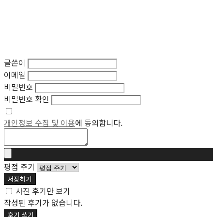
글쓴이
이메일
비밀번호
비밀번호 확인
개인정보 수집 및 이용
에 동의합니다.
평점 주기
저장하기
사진 후기만 보기
작성된 후기가 없습니다.
후기 쓰기