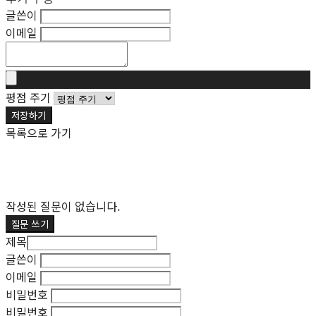
글쓴이
이메일
평점 주기
저장하기
목록으로 가기
작성된 질문이 없습니다.
질문 쓰기
제목
글쓴이
이메일
비밀번호
비밀번호