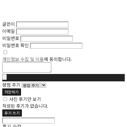
글쓴이
이메일
비밀번호
비밀번호 확인
개인정보 수집 및 이용
에 동의합니다.
평점 주기
저장하기
사진 후기만 보기
작성된 후기가 없습니다.
후기 쓰기
후기 수정