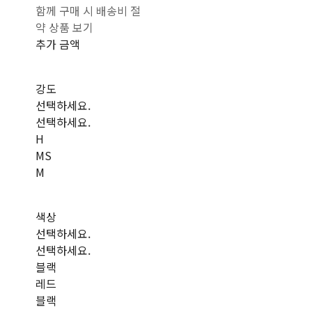
함께 구매 시 배송비 절
약 상품 보기
추가 금액
강도
선택하세요.
선택하세요.
H
MS
M
색상
선택하세요.
선택하세요.
블랙
레드
블랙