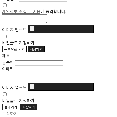
개인정보 수집 및 이용
에 동의합니다.
이미지 업로드
비밀글로 지정하기
목록으로 가기
저장하기
제목
글쓴이
이메일
이미지 업로드
비밀글로 지정하기
돌아가기
저장하기
수정하기