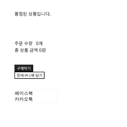
품절된 상품입니다.
주문 수량
0개
총 상품 금액
0원
구매하기
장바구니에 담기
페이스북
카카오톡