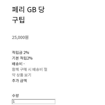
페리 GB 당
구팁
25,000원
적립금
2%
기본 적립
2%
배송비
-
함께 구매 시 배송비 절
약 상품 보기
추가 금액
수량