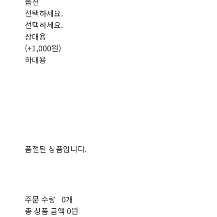
옵션
선택하세요.
선택하세요.
상대용
(+1,000원)
하대용
품절된 상품입니다.
주문 수량
0개
총 상품 금액
0원