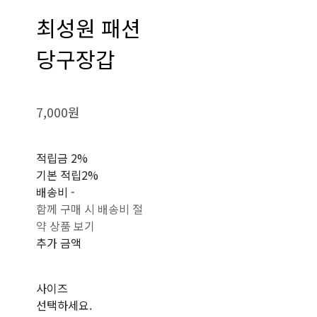
최성원 패션
당구장갑
7,000원
적립금
2%
기본 적립
2%
배송비
-
함께 구매 시 배송비 절
약 상품 보기
추가 금액
사이즈
선택하세요.