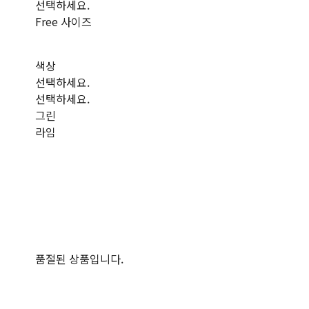
선택하세요.
Free 사이즈
색상
선택하세요.
선택하세요.
그린
라임
품절된 상품입니다.