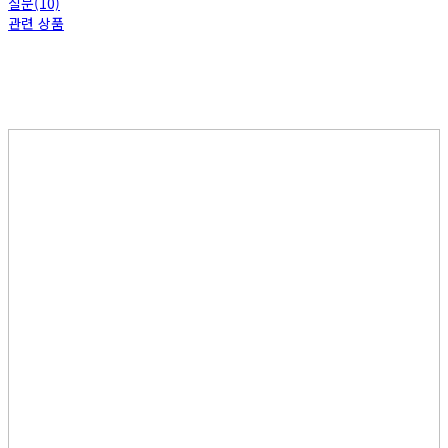
질문(10)
관련 상품