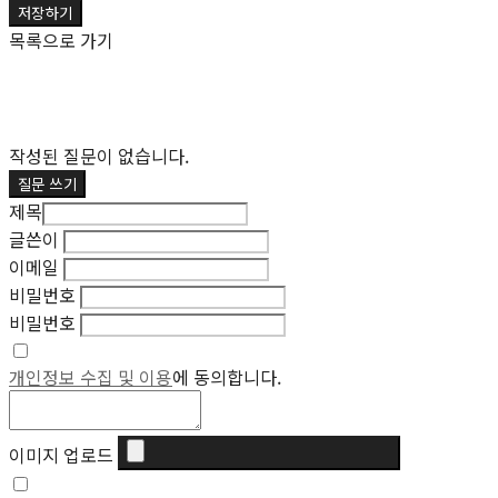
저장하기
목록으로 가기
작성된 질문이 없습니다.
질문 쓰기
제목
글쓴이
이메일
비밀번호
비밀번호
개인정보 수집 및 이용
에 동의합니다.
이미지 업로드