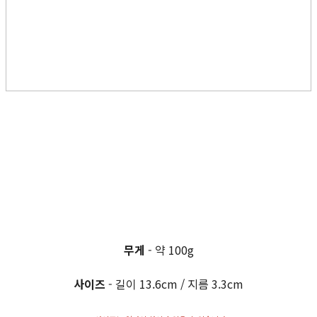
무게
- 약 100g
사이즈
- 길이 13.6cm / 지름 3.3cm