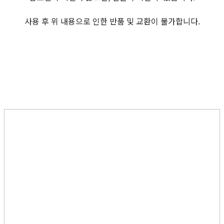
사용 후 위 내용으로 인한 반품 및 교환이 불가합니다.