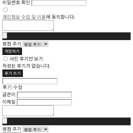
비밀번호 확인
개인정보 수집 및 이용
에 동의합니다.
평점 주기
저장하기
사진 후기만 보기
작성된 후기가 없습니다.
후기 쓰기
후기 수정
글쓴이
이메일
평점 주기