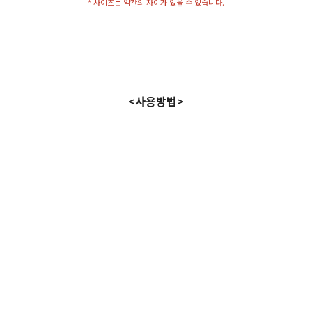
* 사이즈는 약간의 차이가 있을 수 있습니다.
<사용방법>