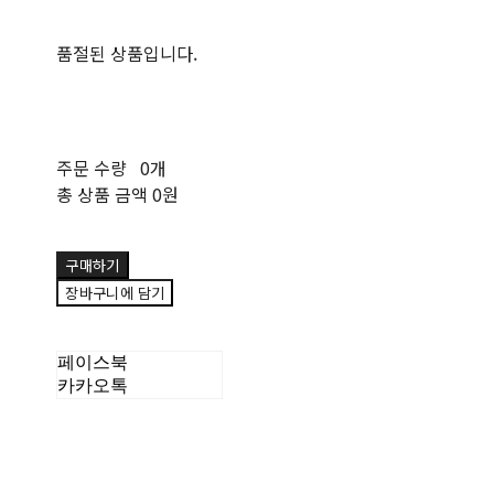
품절된 상품입니다.
주문 수량
0개
총 상품 금액
0원
구매하기
장바구니에 담기
페이스북
카카오톡