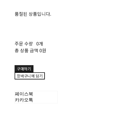
품절된 상품입니다.
주문 수량
0개
총 상품 금액
0원
구매하기
장바구니에 담기
페이스북
카카오톡