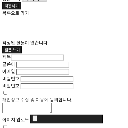
저장하기
목록으로 가기
작성된 질문이 없습니다.
질문 쓰기
제목
글쓴이
이메일
비밀번호
비밀번호
개인정보 수집 및 이용
에 동의합니다.
이미지 업로드