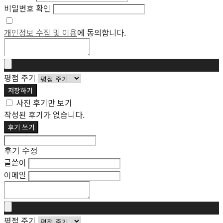
비밀번호 확인
개인정보 수집 및 이용
에 동의합니다.
평점 주기
저장하기
사진 후기만 보기
작성된 후기가 없습니다.
후기 쓰기
후기 수정
글쓴이
이메일
평점 주기