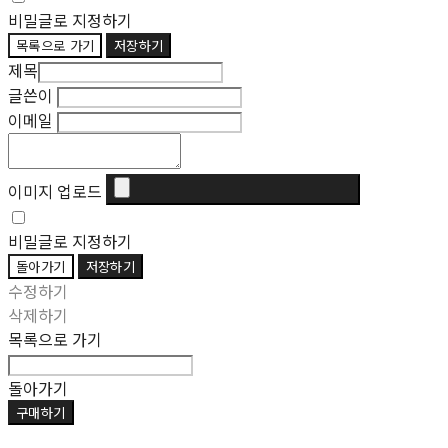
비밀글로 지정하기
목록으로 가기
저장하기
제목
글쓴이
이메일
이미지 업로드
비밀글로 지정하기
돌아가기
저장하기
수정하기
삭제하기
목록으로 가기
돌아가기
구매하기