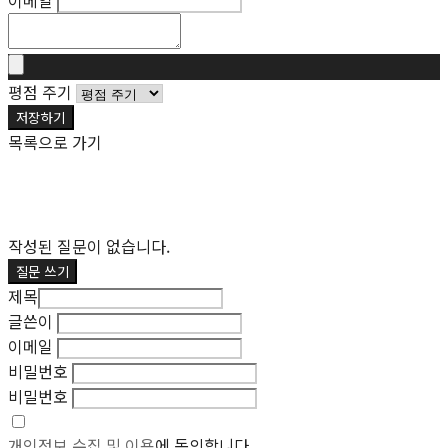
이메일
평점 주기
저장하기
목록으로 가기
작성된 질문이 없습니다.
질문 쓰기
제목
글쓴이
이메일
비밀번호
비밀번호
개인정보 수집 및 이용
에 동의합니다.