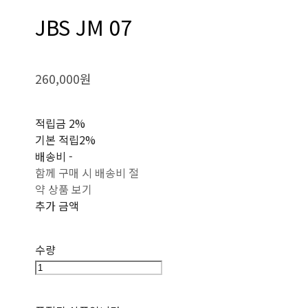
JBS JM 07
260,000원
적립금
2%
기본 적립
2%
배송비
-
함께 구매 시 배송비 절
약 상품 보기
추가 금액
수량