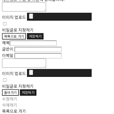
이미지 업로드
비밀글로 지정하기
목록으로 가기
저장하기
제목
글쓴이
이메일
이미지 업로드
비밀글로 지정하기
돌아가기
저장하기
수정하기
삭제하기
목록으로 가기