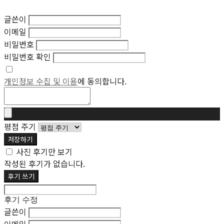
글쓴이
이메일
비밀번호
비밀번호 확인
개인정보 수집 및 이용
에 동의합니다.
평점 주기
저장하기
사진 후기만 보기
작성된 후기가 없습니다.
후기 쓰기
후기 수정
글쓴이