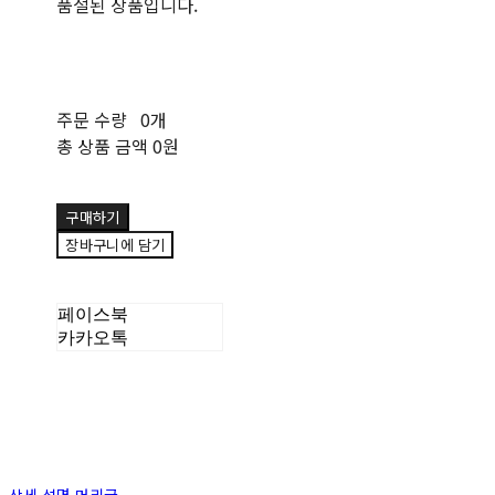
품절된 상품입니다.
주문 수량
0개
총 상품 금액
0원
구매하기
장바구니에 담기
페이스북
카카오톡