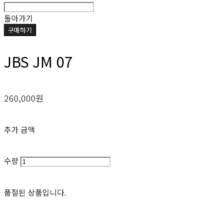
돌아가기
구매하기
JBS JM 07
260,000원
추가 금액
수량
품절된 상품입니다.