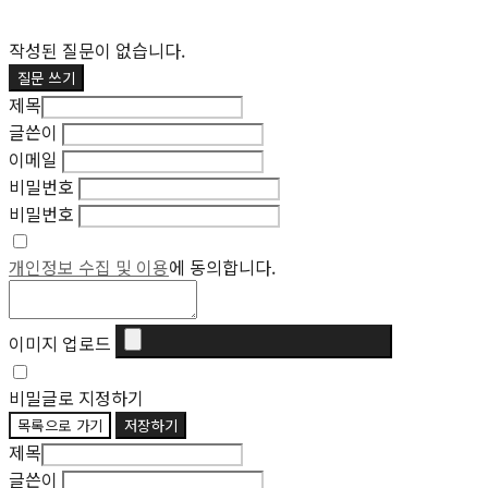
작성된 질문이 없습니다.
질문 쓰기
제목
글쓴이
이메일
비밀번호
비밀번호
개인정보 수집 및 이용
에 동의합니다.
이미지 업로드
비밀글로 지정하기
목록으로 가기
저장하기
제목
글쓴이