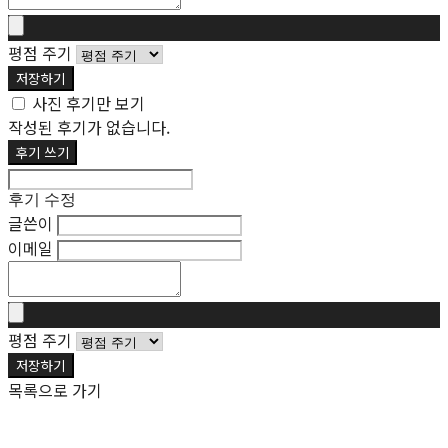
평점 주기
저장하기
사진 후기만 보기
작성된 후기가 없습니다.
후기 쓰기
후기 수정
글쓴이
이메일
평점 주기
저장하기
목록으로 가기