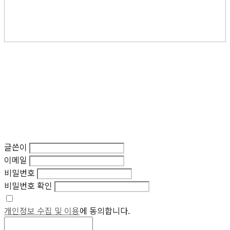
글쓴이
이메일
비밀번호
비밀번호 확인
개인정보 수집 및 이용
에 동의합니다.