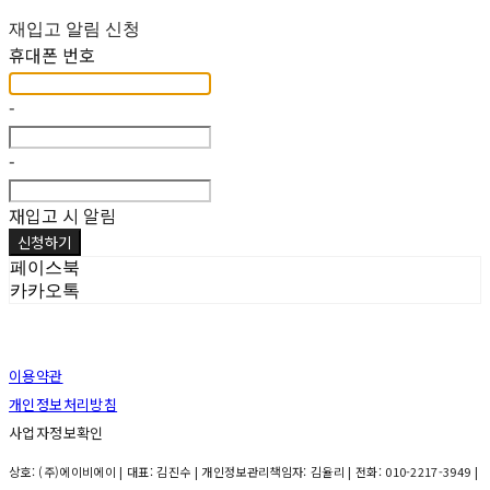
재입고 알림 신청
휴대폰 번호
-
-
재입고 시 알림
신청하기
페이스북
카카오톡
이용약관
개인정보처리방침
사업자정보확인
상호: (주)에이비에이 | 대표: 김진수 | 개인정보관리책임자: 김율리 | 전화: 010-2217-3949 |