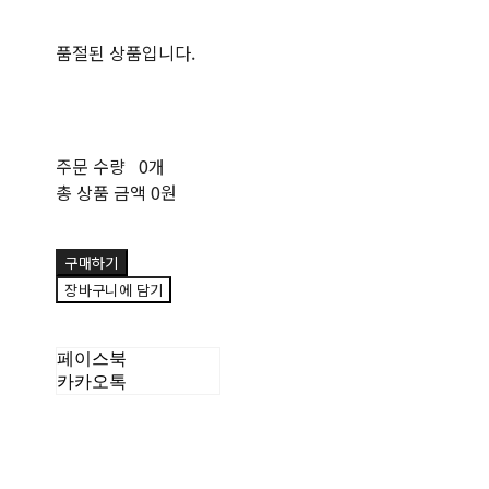
품절된 상품입니다.
주문 수량
0개
총 상품 금액
0원
구매하기
장바구니에 담기
페이스북
카카오톡