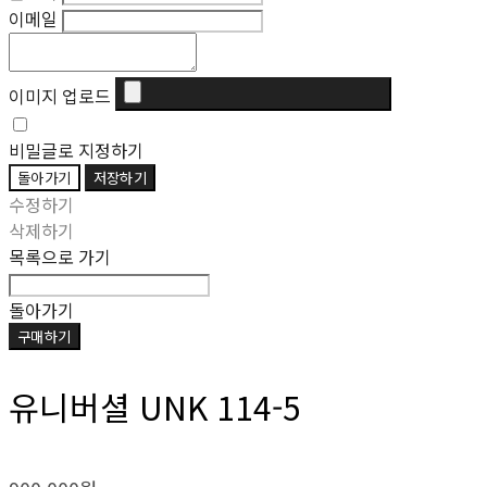
이메일
이미지 업로드
비밀글로 지정하기
돌아가기
저장하기
수정하기
삭제하기
목록으로 가기
돌아가기
구매하기
유니버셜 UNK 114-5