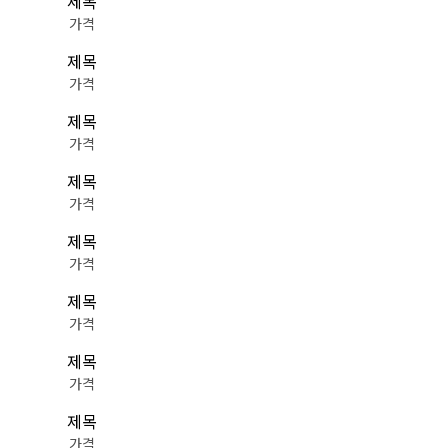
제목
가격
제목
가격
제목
가격
제목
가격
제목
가격
제목
가격
제목
가격
제목
가격